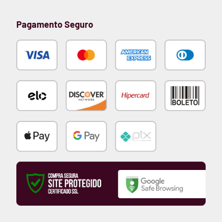
Pagamento Seguro