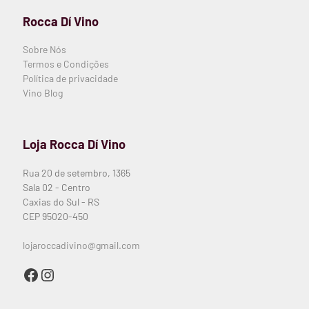
Rocca Dí Vino
Sobre Nós
Termos e Condições
Política de privacidade
Vino Blog
Loja Rocca Dí Vino
Rua 20 de setembro, 1365
Sala 02 - Centro
Caxias do Sul - RS
CEP 95020-450
lojaroccadivino@gmail.com
Facebook
Instagram