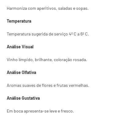
Harmoniza com aperitivos, saladas e sopas.
Temperatura
Temperatura sugerida de serviço 4º C a 6º C.
Análise Visual
Vinho límpido, brilhante, coloração rosada.
Análise Olfativa
Aromas suaves de flores e frutas vermelhas.
Análise Gustativa
Em boca apresenta-se leve e fresco.