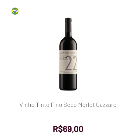
Vinho Tinto Fino Seco Merlot Gazzaro
R$
69,00