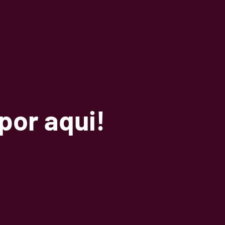
por aqui!